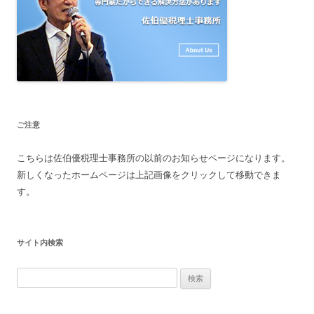
ご注意
こちらは佐伯優税理士事務所の以前のお知らせページになります。
新しくなったホームページは上記画像をクリックして移動できま
す。
サイト内検索
検
索: