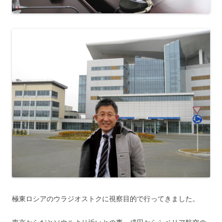
極東ロシアのウラジオストクに視察目的で行ってきました。